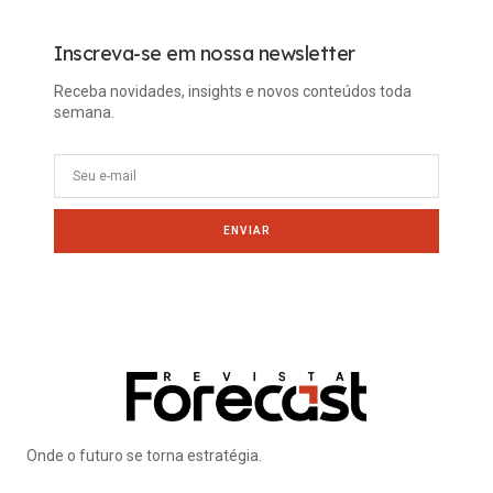
Inscreva-se em nossa newsletter
Receba novidades, insights e novos conteúdos toda
semana.
ENVIAR
Onde o futuro se torna estratégia.