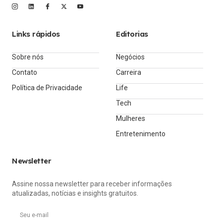
Links rápidos
Editorias
Sobre nós
Negócios
Contato
Carreira
Política de Privacidade
Life
Tech
Mulheres
Entretenimento
Newsletter
Assine nossa newsletter para receber informações
atualizadas, notícias e insights gratuitos.