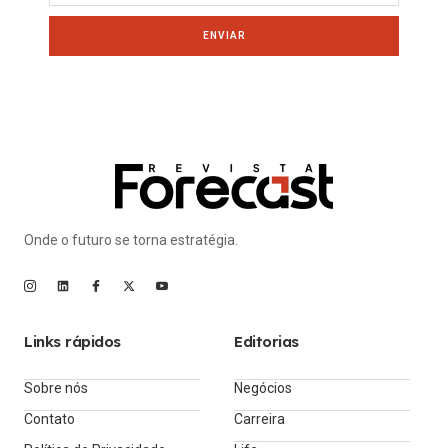
ENVIAR
Onde o futuro se torna estratégia.
Links rápidos
Editorias
Sobre nós
Negócios
Contato
Carreira