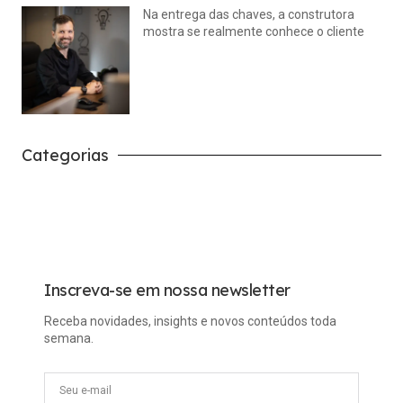
Na entrega das chaves, a construtora
mostra se realmente conhece o cliente
julho 14, 2026
Nenhum comentário
Categorias
Carreira
Tech
Inscreva-se em nossa newsletter
Receba novidades, insights e novos conteúdos toda
semana.