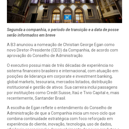
Segunda a companhia, o período de transição e a data de posse
serão informados em breve
A B3 anunciou a nomeação de Christian George Egan como
novo Diretor-Presidente (CEO) da Companhia, de acordo com
aprovação do Conselho de Administração.
O executivo possui mais de três décadas de experiência no
sistema financeiro brasileiro e internacional, com atuação em
posições de liderança em corporate e investment banking,
global markets, tesouraria, mercados listados, distribuição
institucional e gestão de ativos. Sua carreira inclui passagens
por instituições como Credit Suisse, Itaú e Tivio Capital e, mais
recentemente, Santander Brasil.
A escolha de Egan reflete o entendimento do Conselho de
Administração de que a Companhia inicia um novo ciclo que
combina continuidade estratégica com foco reforçado em
experiência do cliente, inovação, tecnologia, uso de dados,