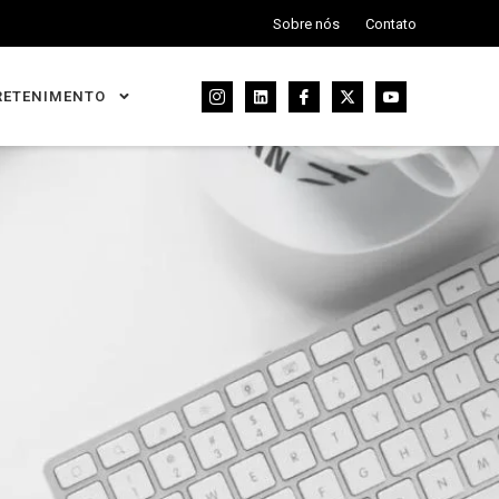
Sobre nós
Contato
RETENIMENTO