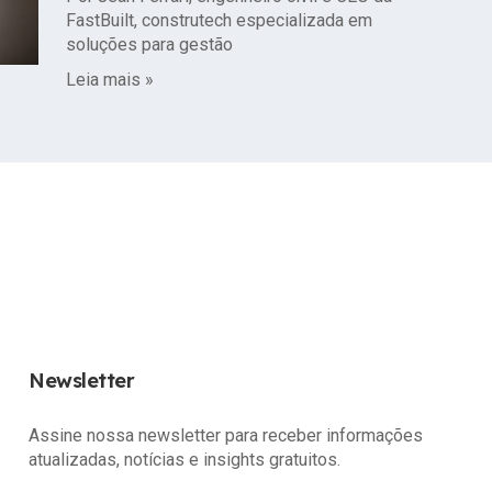
FastBuilt, construtech especializada em
soluções para gestão
Leia mais »
Newsletter
Assine nossa newsletter para receber informações
atualizadas, notícias e insights gratuitos.