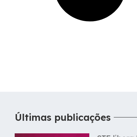
Últimas publicações