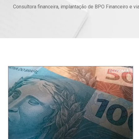
Consultora financeira, implantação de BPO Financeiro e via
ECONOMIA