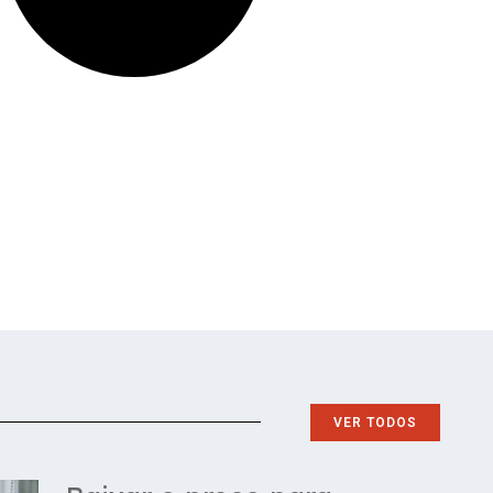
VER TODOS