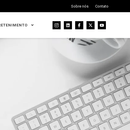
Sobre nós
Contato
RETENIMENTO