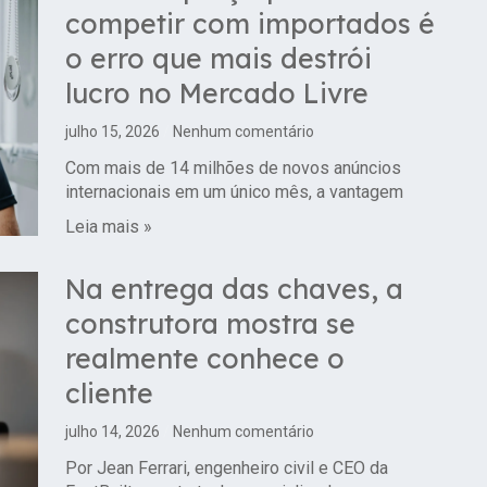
competir com importados é
o erro que mais destrói
lucro no Mercado Livre
julho 15, 2026
Nenhum comentário
Com mais de 14 milhões de novos anúncios
internacionais em um único mês, a vantagem
Leia mais »
Na entrega das chaves, a
construtora mostra se
realmente conhece o
cliente
julho 14, 2026
Nenhum comentário
Por Jean Ferrari, engenheiro civil e CEO da