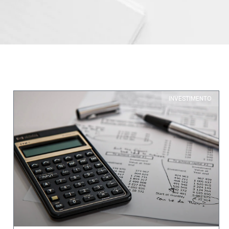
INVESTIMENTO