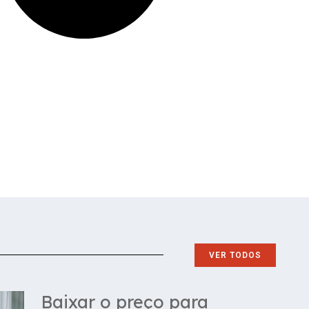
VER TODOS
Baixar o preço para