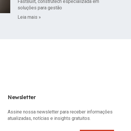
FastBuilt, construtech especializada em
soluções para gestão
Leia mais »
Newsletter
Assine nossa newsletter para receber informações
atualizadas, notícias e insights gratuitos.