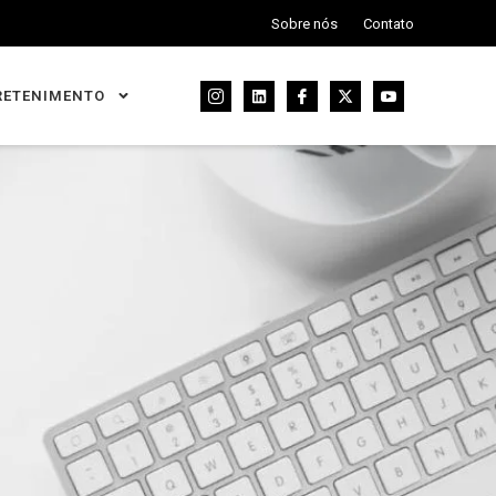
Sobre nós
Contato
RETENIMENTO