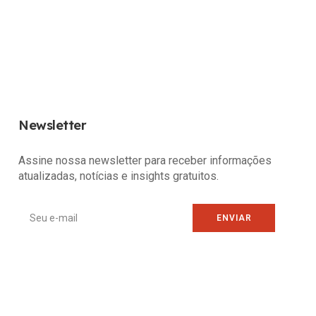
Newsletter
Assine nossa newsletter para receber informações
atualizadas, notícias e insights gratuitos.
ENVIAR