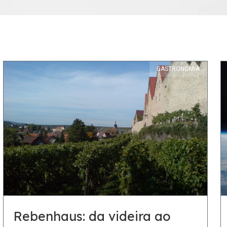
GASTRONOMIA
Rebenhaus: da videira ao