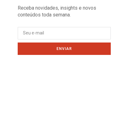
Receba novidades, insights e novos
conteúdos toda semana.
ENVIAR