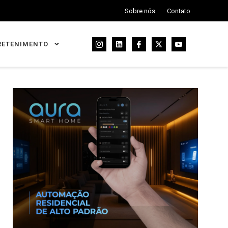
Sobre nós
Contato
RETENIMENTO