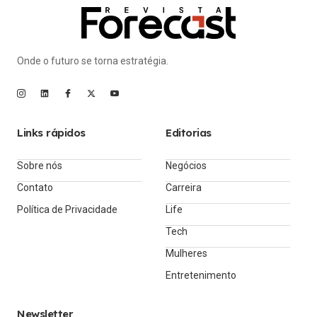
Onde o futuro se torna estratégia.
Links rápidos
Editorias
Sobre nós
Negócios
Contato
Carreira
Política de Privacidade
Life
Tech
Mulheres
Entretenimento
Newsletter