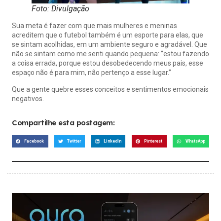
Foto: Divulgação
Sua meta é fazer com que mais mulheres e meninas
acreditem que o futebol também é um esporte para elas, que
se sintam acolhidas, em um ambiente seguro e agradável. Que
não se sintam como me senti quando pequena: “estou fazendo
a coisa errada, porque estou desobedecendo meus pais, esse
espaço não é para mim, não pertenço a esse lugar.”
Que a gente quebre esses conceitos e sentimentos emocionais
negativos.
Compartilhe esta postagem:
Facebook
Twitter
LinkedIn
Pinterest
WhatsApp