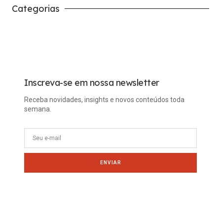
Categorias
Carreira
Tech
Inscreva-se em nossa newsletter
Receba novidades, insights e novos conteúdos toda
semana.
ENVIAR