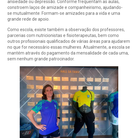
ansiedade ou depressão. Conforme frequentam as aulas,
constroem laços de amizade e companheirismo, ajudando-
se mutualmente. Formam-se amizades para a vida e uma
grande rede de apoio.
Como escola, existe também a observação dos professores,
parcerias com nutricionistas e fisioterapeutas, bem como
outros profissionais qualificados de várias áreas para ajudarem
no que for necessário essas mulheres. Atualmente, a escola se
mantém através do pagamento da mensalidade de cada uma,
sem nenhum grande patrocinador.