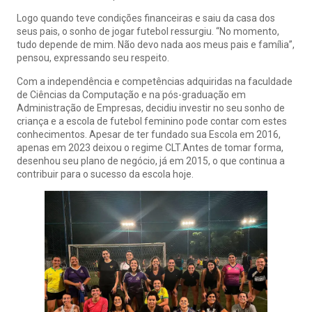
Logo quando teve condições financeiras e saiu da casa dos
seus pais, o sonho de jogar futebol ressurgiu. “No momento,
tudo depende de mim. Não devo nada aos meus pais e família”,
pensou, expressando seu respeito.
Com a independência e competências adquiridas na faculdade
de Ciências da Computação e na pós-graduação em
Administração de Empresas, decidiu investir no seu sonho de
criança e a escola de futebol feminino pode contar com estes
conhecimentos. Apesar de ter fundado sua Escola em 2016,
apenas em 2023 deixou o regime CLT.Antes de tomar forma,
desenhou seu plano de negócio, já em 2015, o que continua a
contribuir para o sucesso da escola hoje.