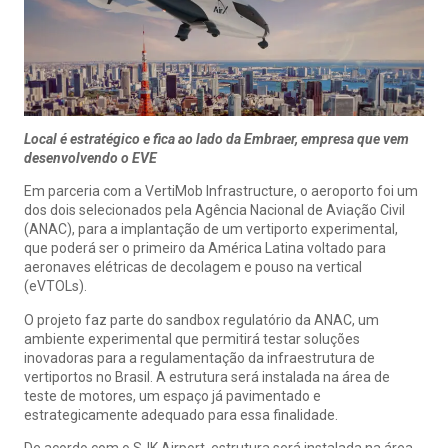
Local é estratégico e fica ao lado da Embraer, empresa que vem
desenvolvendo o EVE
Em parceria com a VertiMob Infrastructure, o aeroporto foi um
dos dois selecionados pela Agência Nacional de Aviação Civil
(ANAC), para a implantação de um vertiporto experimental,
que poderá ser o primeiro da América Latina voltado para
aeronaves elétricas de decolagem e pouso na vertical
(eVTOLs).
O projeto faz parte do sandbox regulatório da ANAC, um
ambiente experimental que permitirá testar soluções
inovadoras para a regulamentação da infraestrutura de
vertiportos no Brasil. A estrutura será instalada na área de
teste de motores, um espaço já pavimentado e
estrategicamente adequado para essa finalidade.