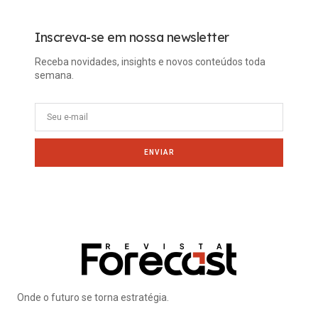
Inscreva-se em nossa newsletter
Receba novidades, insights e novos conteúdos toda
semana.
ENVIAR
Onde o futuro se torna estratégia.