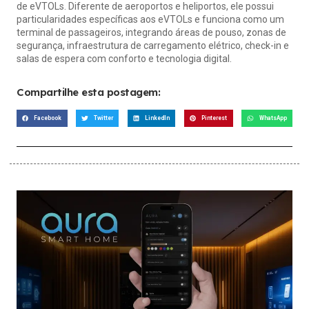
de eVTOLs. Diferente de aeroportos e heliportos, ele possui
particularidades específicas aos eVTOLs e funciona como um
terminal de passageiros, integrando áreas de pouso, zonas de
segurança, infraestrutura de carregamento elétrico, check-in e
salas de espera com conforto e tecnologia digital.
Compartilhe esta postagem:
Facebook
Twitter
LinkedIn
Pinterest
WhatsApp