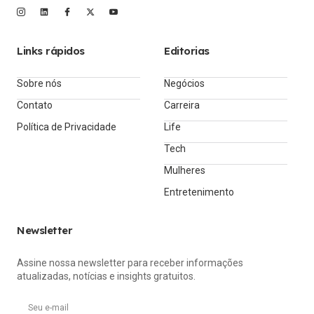
Links rápidos
Editorias
Sobre nós
Negócios
Contato
Carreira
Política de Privacidade
Life
Tech
Mulheres
Entretenimento
Newsletter
Assine nossa newsletter para receber informações
atualizadas, notícias e insights gratuitos.