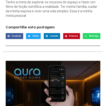
Tenho a meta de explorar os recursos do espaço e fazer um
filme de ficção científica a realidade. Ter minha família, cuidar
da minha esposa e viver uma vida simples. Essa é a minha
meta pessoal.
Compartilhe esta postagem:
Facebook
Twitter
LinkedIn
Pinterest
WhatsApp