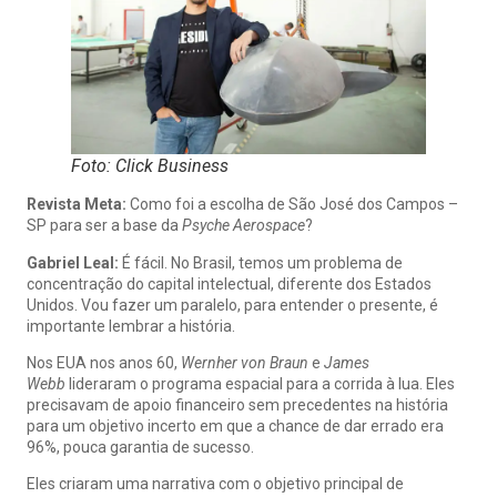
Foto: Click Business
Revista Meta:
Como foi a escolha de São José dos Campos –
SP para ser a base da
Psyche Aerospace
?
Gabriel Leal:
É fácil. No Brasil, temos um problema de
concentração do capital intelectual, diferente dos Estados
Unidos. Vou fazer um paralelo, para entender o presente, é
importante lembrar a história.
Nos EUA nos anos 60,
Wernher von Braun
e
James
Webb
lideraram o programa espacial para a corrida à lua. Eles
precisavam de apoio financeiro sem precedentes na história
para um objetivo incerto em que a chance de dar errado era
96%, pouca garantia de sucesso.
Eles criaram uma narrativa com o objetivo principal de