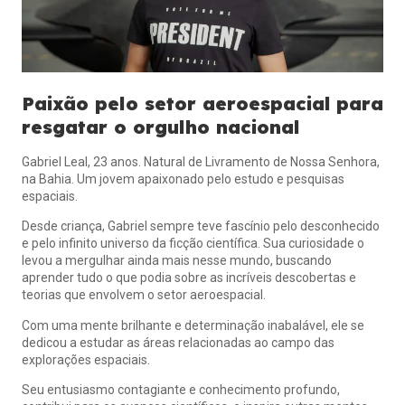
Paixão pelo setor aeroespacial
para
resgatar o orgulho nacional
Gabriel Leal, 23 anos. Natural de Livramento de Nossa Senhora,
na Bahia. Um jovem apaixonado pelo estudo e pesquisas
espaciais.
Desde criança, Gabriel sempre teve fascínio pelo desconhecido
e pelo infinito universo da ficção científica. Sua curiosidade o
levou a mergulhar ainda mais nesse mundo, buscando
aprender tudo o que podia sobre as incríveis descobertas e
teorias que envolvem o setor aeroespacial.
Com uma mente brilhante e determinação inabalável, ele se
dedicou a estudar as áreas relacionadas ao campo das
explorações espaciais.
Seu entusiasmo contagiante e conhecimento profundo,