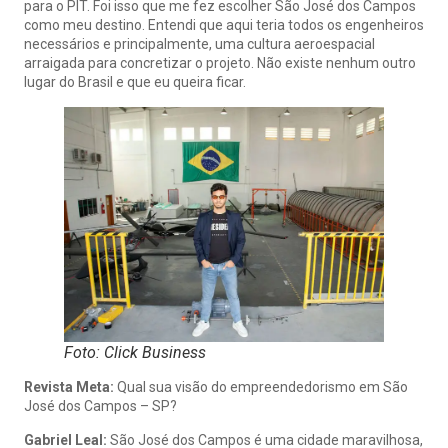
para o PIT. Foi isso que me fez escolher São José dos Campos
como meu destino. Entendi que aqui teria todos os engenheiros
necessários e principalmente, uma cultura aeroespacial
arraigada para concretizar o projeto. Não existe nenhum outro
lugar do Brasil e que eu queira ficar.
Foto: Click Business
Revista Meta:
Qual sua visão do empreendedorismo em São
José dos Campos – SP?
Gabriel Leal:
São José dos Campos é uma cidade maravilhosa,