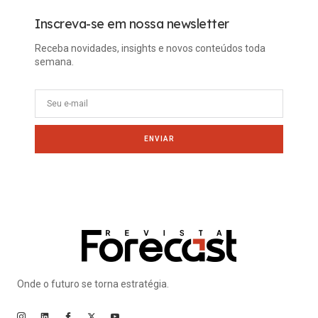
Inscreva-se em nossa newsletter
Receba novidades, insights e novos conteúdos toda
semana.
ENVIAR
Onde o futuro se torna estratégia.