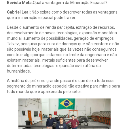
Revista Meta:
Qual a vantagem da Mineração Espacial?
Gabriel Leal:
Não existe como descrever todas as vantagens
que a mineração espacial pode trazer.
Desde o aumento de renda
per capita
, extração de recursos,
desenvolvimento de novas tecnologias, expansão monetária
mundial, aumento de possibilidades, geração de empregos.
Talvez, pesquisa para cura de doenças que não existem e não
são possíveis hoje, materiais que às vezes não conseguimos
construir algo porque estamos no limite da engenharia e não
existem materiais , metais suficientes para desenvolver
determinadas tecnologias. expansão civilizatória da
humanidade.
A história do próximo grande passo é o que deixa todo esse
segmento de mineração espacial tão atrativo para mim e para
todo mundo que é apaixonado pelo setor.