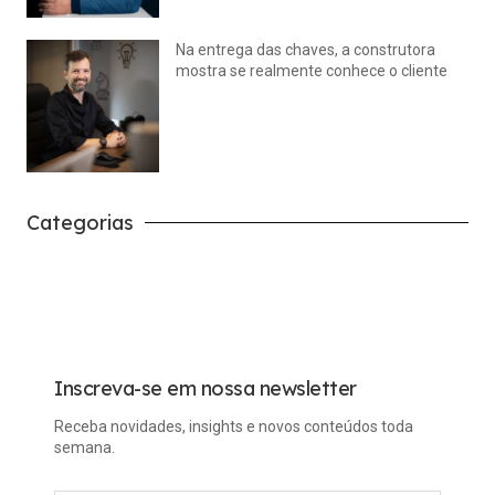
Na entrega das chaves, a construtora
mostra se realmente conhece o cliente
julho 14, 2026
Nenhum comentário
Categorias
Carreira
Tech
Inscreva-se em nossa newsletter
Receba novidades, insights e novos conteúdos toda
semana.