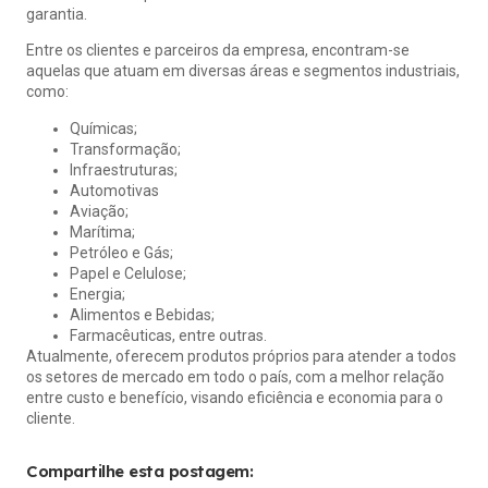
garantia.
Entre os clientes e parceiros da empresa, encontram-se
aquelas que atuam em diversas áreas e segmentos industriais,
como:
Químicas;
Transformação;
Infraestruturas;
Automotivas
Aviação;
Marítima;
Petróleo e Gás;
Papel e Celulose;
Energia;
Alimentos e Bebidas;
Farmacêuticas, entre outras.
Atualmente, oferecem produtos próprios para atender a todos
os setores de mercado em todo o país, com a melhor relação
entre custo e benefício, visando eficiência e economia para o
cliente.
Compartilhe esta postagem: