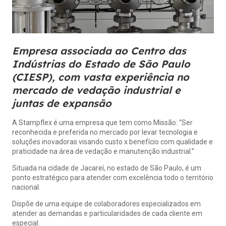
Empresa associada ao Centro das
Indústrias do Estado de São Paulo
(CIESP), com vasta experiência no
mercado de vedação industrial e
juntas de expansão
A
Stampflex
é uma empresa que tem como Missão: “Ser
reconhecida e preferida no mercado por levar tecnologia e
soluções inovadoras visando custo x benefício com qualidade e
praticidade na área de vedação e manutenção industrial.”
Situada na cidade de Jacareí, no estado de São Paulo, é um
ponto estratégico para atender com excelência todo o território
nacional.
Dispõe de uma equipe de colaboradores especializados em
atender as demandas e particularidades de cada cliente em
especial.