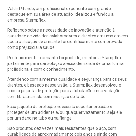
Valdir Pitondo, um profissional experiente com grande
destaque em sua área de atuação, idealizou e fundou a
empresa Stampflex.
Refletindo sobre a necessidade de inovação e atenção à
qualidade de vida dos colaboradores e clientes em uma era em
que a utilização do amianto foi cientificamente comprovada
como prejudicial à saúde.
Posteriormente o amianto foi proibido, montou a Stampflex
justamente para dar solução a essa demanda de uma forma
profissional e com o conhecimento.
Atendendo com a mesma qualidade e segurança para os seus
clientes, e baseado nessa visão, a Stampflex desenvolveu e
criou a jaqueta de proteção para a tubulação; uma vedação
com fibra aramida com inserção de latão.
Essa jaqueta de proteção necessita suportar pressão e
proteger de um acidente e/ou qualquer vazamento; seja ele
por um dano no tubo ou na flange.
São produtos dez vezes mais resistentes que o aço, com
durabilidade de aproximadamente dois anos e ainda com