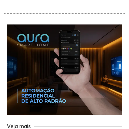
Veja mais