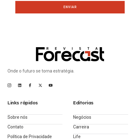
ENVIAR
Onde o futuro se torna estratégia.
Links rápidos
Editorias
Sobre nós
Negócios
Contato
Carreira
Política de Privacidade
Life