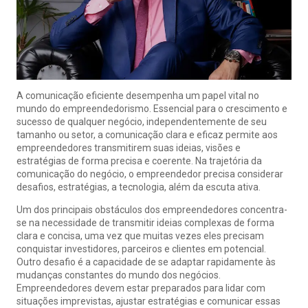
A comunicação eficiente desempenha um papel vital no
mundo do empreendedorismo. Essencial para o crescimento e
sucesso de qualquer negócio, independentemente de seu
tamanho ou setor, a comunicação clara e eficaz permite aos
empreendedores transmitirem suas ideias, visões e
estratégias de forma precisa e coerente. Na trajetória da
comunicação do negócio, o empreendedor precisa considerar
desafios, estratégias, a tecnologia, além da escuta ativa.
Um dos principais obstáculos dos empreendedores concentra-
se na necessidade de transmitir ideias complexas de forma
clara e concisa, uma vez que muitas vezes eles precisam
conquistar investidores, parceiros e clientes em potencial.
Outro desafio é a capacidade de se adaptar rapidamente às
mudanças constantes do mundo dos negócios.
Empreendedores devem estar preparados para lidar com
situações imprevistas, ajustar estratégias e comunicar essas