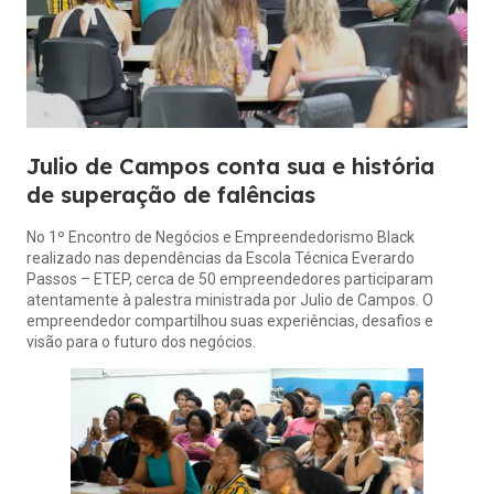
Julio de Campos conta sua e história
de superação de falências
No 1º Encontro de Negócios e Empreendedorismo Black
realizado nas dependências da Escola Técnica Everardo
Passos – ETEP, cerca de 50 empreendedores participaram
atentamente à palestra ministrada por Julio de Campos. O
empreendedor compartilhou suas experiências, desafios e
visão para o futuro dos negócios.