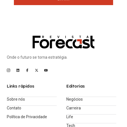
Onde o futuro se torna estratégia.
Links rápidos
Editorias
Sobre nós
Negócios
Contato
Carreira
Política de Privacidade
Life
Tech