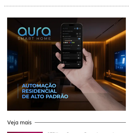
Veja mais